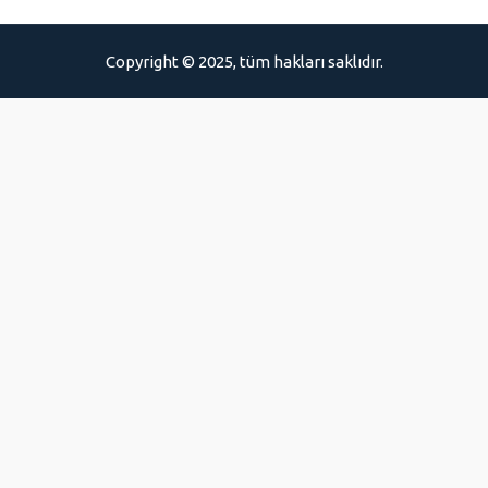
Copyright © 2025, tüm hakları saklıdır.